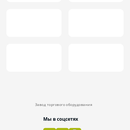
Завод торгового оборудования
Мы в соцсетях