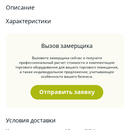
Описание
Характеристики
Вызов замерщика
Вызовите замерщика сейчас и получите
профессиональный расчет стоимости и комплектацию
торгового оборудования для вашего торгового помещения,
а также индивидуальное предложение, учитывающее
особенности вашего бизнеса.
Отправить заявку
Условия доставки