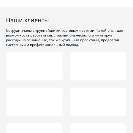
Наши клиенты
Сотрудничаем с крупнейшими торговыми сетями. Такой опыт дает
возможность работать как с малым бизнесом, оптимизируя
расходы на оснащение, так и с крупными проектами, предлагая
системный и профессиональный подход.