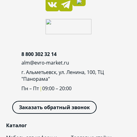
8 800 302 32 14
alm@evro-market.ru
г. Альметьевск, ул. Ленина, 100, ТЦ
"Панорама"
Пн – Пт
09:00 – 20:00
Заказать обратный звонок
Каталог