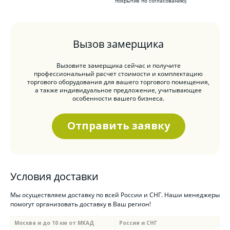
покрытие по согласованию)
Вызов замерщика
Вызовите замерщика сейчас и получите
профессиональный расчет стоимости и комплектацию
торгового оборудования для вашего торгового помещения,
а также индивидуальное предложение, учитывающее
особенности вашего бизнеса.
Отправить заявку
Условия доставки
Мы осуществляем доставку по всей России и СНГ. Наши менеджеры
помогут организовать доставку в Ваш регион!
Москва и до 10 км от МКАД
Россия и СНГ