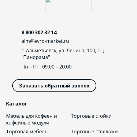
8 800 302 32 14
alm@evro-market.ru
г. Альметьевск, ул. Ленина, 100, ТЦ
"Панорама"
Пн – Пт
09:00 – 20:00
Заказать обратный звонок
Каталог
Мебель для кофеен и
Торговые стойки
кофейные модули
Торговая мебель
Торговые стеллажи