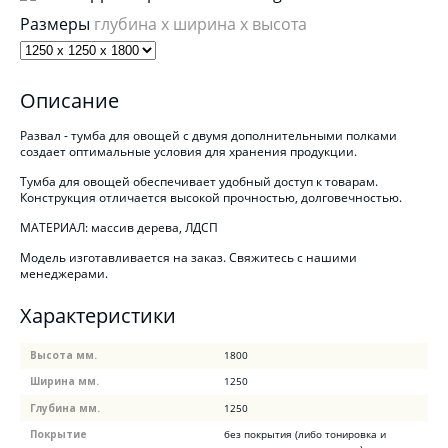
Размеры
глубина x ширина x высота
Описание
Развал - тумба для овощей с двумя дополнительными полками
создает оптимальные условия для хранения продукции.
Тумба для овощей обеспечивает удобный доступ к товарам.
Конструкция отличается высокой прочностью, долговечностью.
МАТЕРИАЛ: массив дерева, ЛДСП
Модель изготавливается на заказ. Свяжитесь с нашими
менеджерами.
Характеристики
Высота мм.
1800
Ширина мм.
1250
Глубина мм.
1250
Покрытие
без покрытия (либо тонировка и