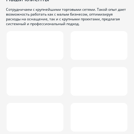
Сотрудничаем с крупнейшими торговыми сетями. Такой опыт дает
возможность работать как с малым бизнесом, оптимизируя
расходы на оснащение, так и с крупными проектами, предлагая
системный и профессиональный подход.