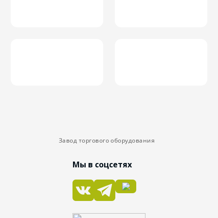
Завод торгового оборудования
Мы в соцсетях