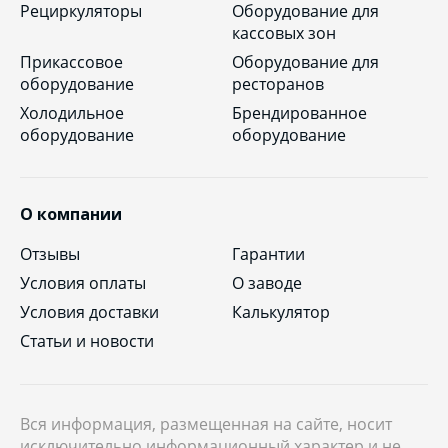
Рециркуляторы
Оборудование для
кассовых зон
Прикассовое
Оборудование для
оборудование
ресторанов
Холодильное
Брендированное
оборудование
оборудование
О компании
Отзывы
Гарантии
Условия оплаты
О заводе
Условия доставки
Калькулятор
Статьи и новости
Вся информация, размещенная на сайте, носит
исключительно информационный характер и не