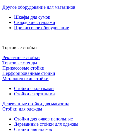
Другое оборудование для магазинов
Шкафы для сумок
Складские стеллажи
Прикассовое оборудование
Торговые стойки
Рекламные стойки
Торговые стенды
Прикассовые стойки
Перфорированные стойки
Металлические стойки
Стойки с крючками
Стойки с корзинами
Деревянные стойки для магазина
Стойки для одежды
Стойки для очков напольные
Деревянные стойки для одежды
Стойки для носков