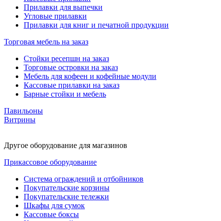
Прилавки для выпечки
Угловые прилавки
Прилавки для книг и печатной продукции
Торговая мебель на заказ
Стойки ресепшн на заказ
Торговые островки на заказ
Мебель для кофеен и кофейные модули
Кассовые прилавки на заказ
Барные стойки и мебель
Павильоны
Витрины
Другое оборудование для магазинов
Прикассовое оборудование
Система ограждений и отбойников
Покупательские корзины
Покупательские тележки
Шкафы для сумок
Кассовые боксы