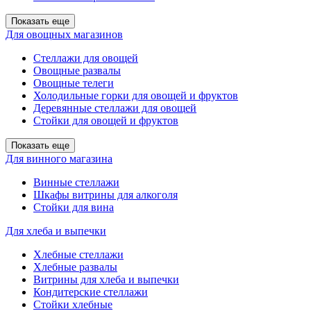
Показать еще
Для овощных магазинов
Стеллажи для овощей
Овощные развалы
Овощные телеги
Холодильные горки для овощей и фруктов
Деревянные стеллажи для овощей
Стойки для овощей и фруктов
Показать еще
Для винного магазина
Винные стеллажи
Шкафы витрины для алкоголя
Стойки для вина
Для хлеба и выпечки
Хлебные стеллажи
Хлебные развалы
Витрины для хлеба и выпечки
Кондитерские стеллажи
Стойки хлебные