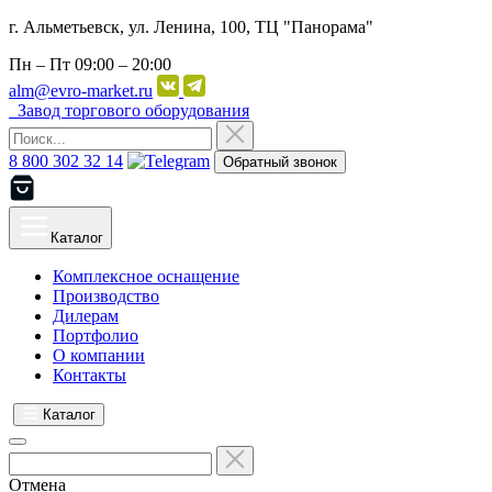
г. Альметьевск, ул. Ленина, 100, ТЦ "Панорама"
Пн – Пт
09:00 – 20:00
alm@evro-market.ru
Завод торгового оборудования
8 800 302 32 14
Обратный звонок
Каталог
Комплексное оснащение
Производство
Дилерам
Портфолио
О компании
Контакты
Каталог
Отмена