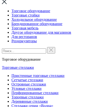
Торговое оборудование
Торговые стойки
Холодильное оборудование
Брендированное оборудование
Торговая мебель
Другое оборудование для магазинов
Для ресторанов
Рециркуляторы
Торговое оборудование
Торговые стеллажи
Пристенные торговые стеллажи
Сетчатые стеллажи
Островные стеллажи
Угловые стеллажи
Перфорированные стеллажи
Торцевые стеллажи
Деревянные стеллажи
Стеллажи серии «Волна»